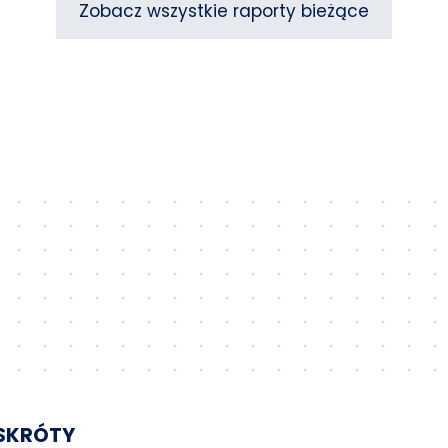
Zobacz wszystkie raporty bieżące
SKRÓTY