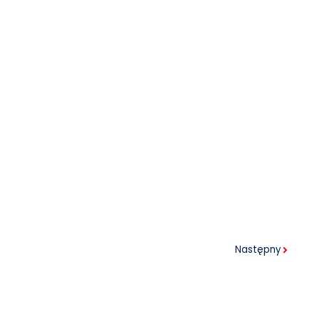
Następny