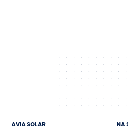
AVIA SOLAR
NA 