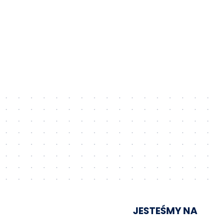
JESTEŚMY NA