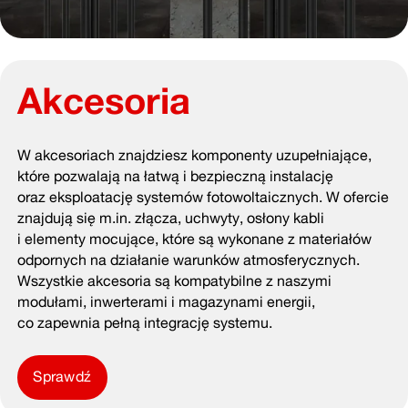
Akcesoria
W akcesoriach znajdziesz komponenty uzupełniające,
które pozwalają na łatwą i bezpieczną instalację
oraz eksploatację systemów fotowoltaicznych. W ofercie
znajdują się m.in. złącza, uchwyty, osłony kabli
i elementy mocujące, które są wykonane z materiałów
odpornych na działanie warunków atmosferycznych.
Wszystkie akcesoria są kompatybilne z naszymi
modułami, inwerterami i magazynami energii,
co zapewnia pełną integrację systemu.
Sprawdź