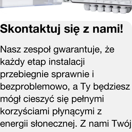
Skontaktuj się z nami!
Nasz zespoł gwarantuje, że
każdy etap instalacji
przebiegnie sprawnie i
bezproblemowo, a Ty będziesz
mógł cieszyć się pełnymi
korzyściami płynącymi z
energii słonecznej. Z nami Twój