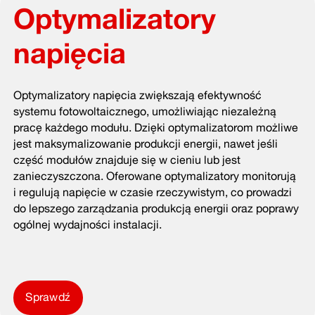
Optymalizatory
napięcia
Optymalizatory napięcia zwiększają efektywność
systemu fotowoltaicznego, umożliwiając niezależną
pracę każdego modułu. Dzięki optymalizatorom możliwe
jest maksymalizowanie produkcji energii, nawet jeśli
część modułów znajduje się w cieniu lub jest
zanieczyszczona. Oferowane optymalizatory monitorują
i regulują napięcie w czasie rzeczywistym, co prowadzi
do lepszego zarządzania produkcją energii oraz poprawy
ogólnej wydajności instalacji.
Sprawdź