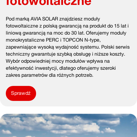
fotowoltaiczne
Pod marką AVIA SOLAR znajdziesz moduły
fotowoltaiczne z polską gwarancją na produkt do 15 lat i
liniową gwarancją na moc do 30 lat. Oferujemy moduły
monokrystaliczne PERC i TOPCON N-type,
zapewniające wysoką wydajność systemu. Polski serwis
techniczny gwarantuje szybką obsługę i niższe koszty.
Wybór odpowiedniej mocy modułów wpływa na
efektywność inwestycji, dlatego oferujemy szeroki
zakres parametrów dla różnych potrzeb.
Sprawdź