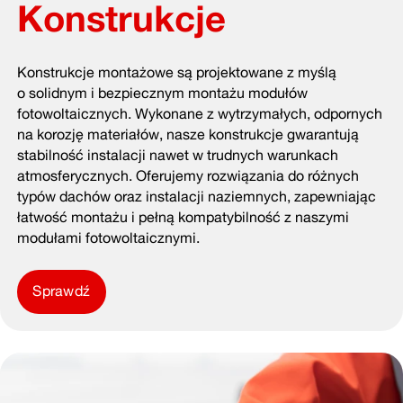
Konstrukcje
Konstrukcje montażowe są projektowane z myślą
o solidnym i bezpiecznym montażu modułów
fotowoltaicznych. Wykonane z wytrzymałych, odpornych
na korozję materiałów, nasze konstrukcje gwarantują
stabilność instalacji nawet w trudnych warunkach
atmosferycznych. Oferujemy rozwiązania do różnych
typów dachów oraz instalacji naziemnych, zapewniając
łatwość montażu i pełną kompatybilność z naszymi
modułami fotowoltaicznymi.
Sprawdź