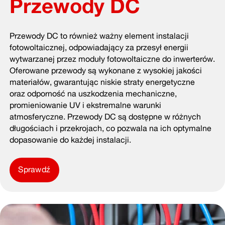
Przewody DC
Przewody DC to również ważny element instalacji
fotowoltaicznej, odpowiadający za przesył energii
wytwarzanej przez moduły fotowoltaiczne do inwerterów.
Oferowane przewody są wykonane z wysokiej jakości
materiałów, gwarantując niskie straty energetyczne
oraz odporność na uszkodzenia mechaniczne,
promieniowanie UV i ekstremalne warunki
atmosferyczne. Przewody DC są dostępne w różnych
długościach i przekrojach, co pozwala na ich optymalne
dopasowanie do każdej instalacji.
Sprawdź