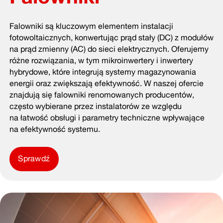
Falowniki są kluczowym elementem instalacji
fotowoltaicznych, konwertując prąd stały (DC) z modułów
na prąd zmienny (AC) do sieci elektrycznych. Oferujemy
różne rozwiązania, w tym mikroinwertery i inwertery
hybrydowe, które integrują systemy magazynowania
energii oraz zwiększają efektywność. W naszej ofercie
znajdują się falowniki renomowanych producentów,
często wybierane przez instalatorów ze względu
na łatwość obsługi i parametry techniczne wpływające
na efektywność systemu.
Sprawdź