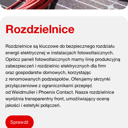
Rozdzielnice
Rozdzielnice są kluczowe do bezpiecznego rozdziału
energii elektrycznej w instalacjach fotowoltaicznych.
Oprócz paneli fotowoltaicznych mamy linię produkcyjną
zabezpieczeń i rozdzielnic elektrycznych dla firm
oraz gospodarstw domowych, korzystając
z renomowanych podzespołów. Oferujemy skrzynki
przyłączeniowe z ogranicznikami przepięć
od Weidmuller i Phoenix Contact. Nasze rozdzielnice
wyróżnia transparentny front, umożliwiający ocenę
jakości i estetyki połączeń.
Sprawdź