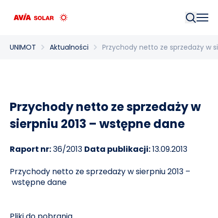
Szukaj
UNIMOT
Aktualności
Przychody netto ze sprzedaży w s
Przychody netto ze sprzedaży w
sierpniu 2013 – wstępne dane
Raport nr:
36/2013
Data publikacji:
13.09.2013
Przychody netto ze sprzedaży w sierpniu 2013 –
wstępne dane
Pliki do pobrania