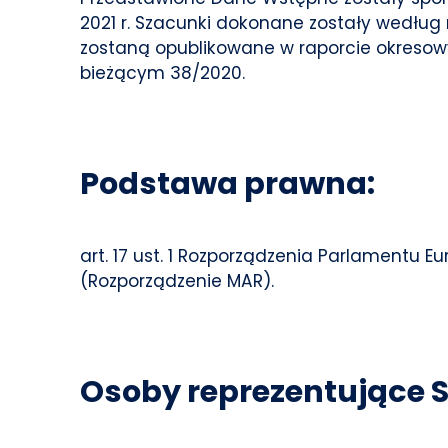
2021 r. Szacunki dokonane zostały według
zostaną opublikowane w raporcie okresowym 
bieżącym 38/2020.
Podstawa prawna:
art. 17 ust. 1 Rozporządzenia Parlamentu Eu
(Rozporządzenie MAR).
Osoby reprezentujące S