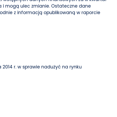
ia i mogą ulec zmianie. Ostateczne dane
 zgodnie z informacją opublikowaną w raporcie
ia 2014 r. w sprawie nadużyć na rynku