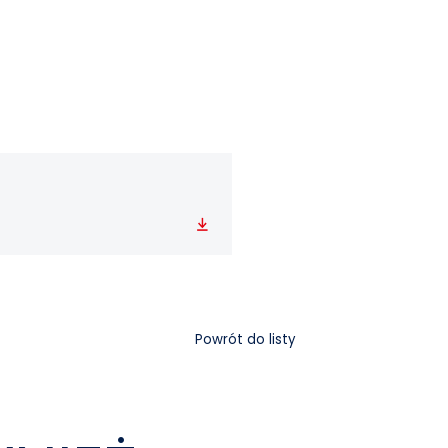
Pobierz
Powrót do listy