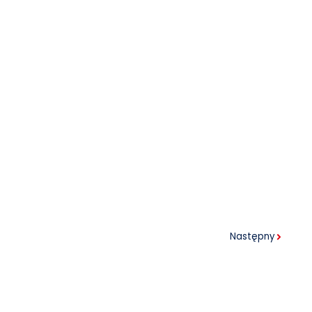
Następny