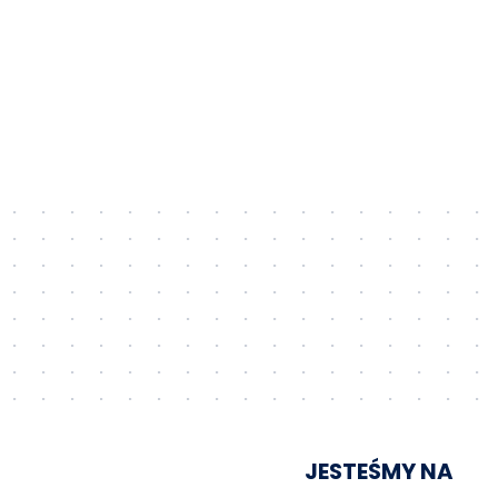
JESTEŚMY NA