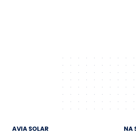
AVIA SOLAR
NA 