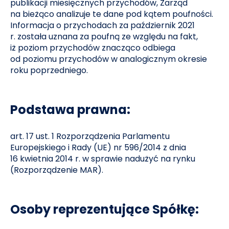
publikacji miesięcznych przychodów, Zarząd
na bieżąco analizuje te dane pod kątem poufności.
Informacja o przychodach za październik 2021
r. została uznana za poufną ze względu na fakt,
iż poziom przychodów znacząco odbiega
od poziomu przychodów w analogicznym okresie
roku poprzedniego.
Podstawa prawna:
art. 17 ust. 1 Rozporządzenia Parlamentu
Europejskiego i Rady (UE) nr 596/2014 z dnia
16 kwietnia 2014 r. w sprawie nadużyć na rynku
(Rozporządzenie MAR).
Osoby reprezentujące Spółkę: