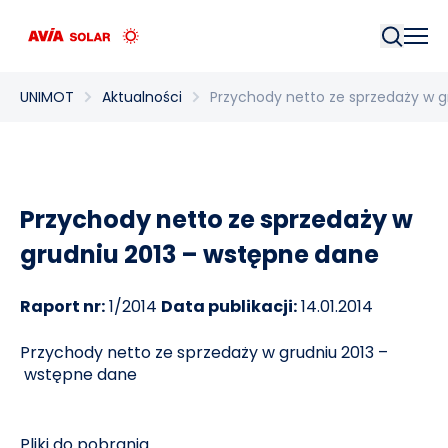
Szukaj
UNIMOT
Aktualności
Przychody netto ze sprzedaży w g
Przychody netto ze sprzedaży w
grudniu 2013 – wstępne dane
Raport nr:
1/2014
Data publikacji:
14.01.2014
Przychody netto ze sprzedaży w grudniu 2013 –
wstępne dane
Pliki do pobrania