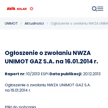
Szukaj
UNIMOT
Aktualności
Ogłoszenie o zwołaniu NWZA UNIMOT
Ogłoszenie o zwołaniu NWZA
UNIMOT GAZ S.A. na 16.01.2014 r.
Raport nr:
10/2013 ESPI
Data publikacji:
20.12.2013
Ogłoszenie o zwołaniu NWZA UNIMOT GAZ S.A.
na 16.01.2014 r.
Pliki do pobrania