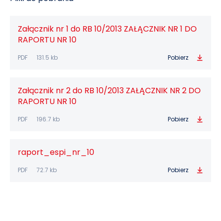
Załącznik nr 1 do RB 10/2013 ZAŁĄCZNIK NR 1 DO
RAPORTU NR 10
PDF
131.5 kb
Pobierz
Załącznik nr 2 do RB 10/2013 ZAŁĄCZNIK NR 2 DO
RAPORTU NR 10
PDF
196.7 kb
Pobierz
raport_espi_nr_10
PDF
72.7 kb
Pobierz