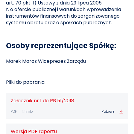
art. 70 pkt. 1) Ustawy z dnia 29 lipca 2005
r. o ofercie publicznej i warunkach wprowadzenia
instrumentów finansowych do zorganizowanego
systemu obrotu oraz o spółkach publicznych.
Osoby reprezentujące Spółkę:
Marek Moroz Wiceprezes Zarządu
Pliki do pobrania
Załącznik nr 1 do RB 51/2018
PDF
1.1 mb
Pobierz
Wersja PDF raportu