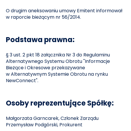
O drugim aneksowaniu umowy Emitent informował
w raporcie bieżącym nr 56/2014.
Podstawa prawna:
§ 3 ust. 2 pkt 18 załącznika Nr 3 do Regulaminu
Alternatywnego Systemu Obrotu "Informacje
Bieżące i Okresowe przekazywane
w Alternatywnym Systemie Obrotu na rynku
NewConnect".
Osoby reprezentujące Spółkę:
Małgorzata Garncarek, Członek Zarządu
Przemysław Podgórski, Prokurent