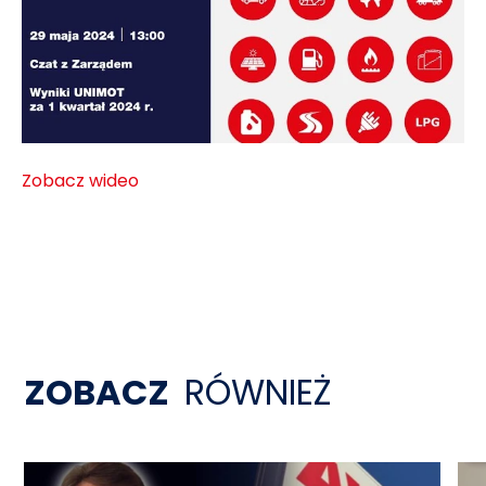
Zobacz wideo
ZOBACZ
RÓWNIEŻ