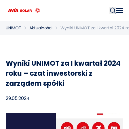
Szukaj
UNIMOT
Aktualności
Wyniki UNIMOT za I kwartał 2024 r
Wyniki UNIMOT za I kwartał 2024
roku – czat inwestorski z
zarządem spółki
29.05.2024