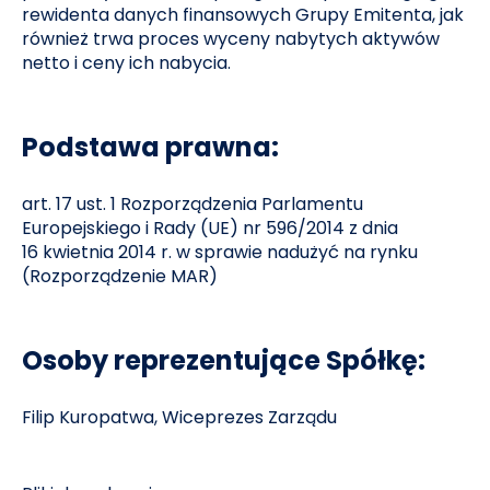
rewidenta danych finansowych Grupy Emitenta, jak
również trwa proces wyceny nabytych aktywów
netto i ceny ich nabycia.
Podstawa prawna:
art. 17 ust. 1 Rozporządzenia Parlamentu
Europejskiego i Rady (UE) nr 596/2014 z dnia
16 kwietnia 2014 r. w sprawie nadużyć na rynku
(Rozporządzenie MAR)
Osoby reprezentujące Spółkę:
Filip Kuropatwa, Wiceprezes Zarządu