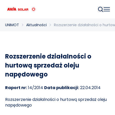
Szukaj
UNIMOT
Aktualności
Rozszerzenie działalności o hurt
Rozszerzenie działalności o
hurtową sprzedaż oleju
napędowego
Raport nr:
14/2014
Data publikacji:
22.04.2014
Rozszerzenie działalności o hurtową sprzedaż oleju
napędowego