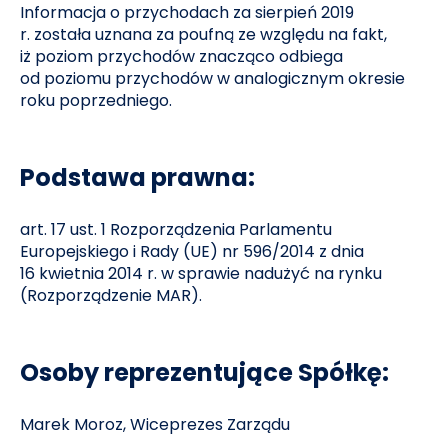
Informacja o przychodach za sierpień 2019
r. została uznana za poufną ze względu na fakt,
iż poziom przychodów znacząco odbiega
od poziomu przychodów w analogicznym okresie
roku poprzedniego.
Podstawa prawna:
art. 17 ust. 1 Rozporządzenia Parlamentu
Europejskiego i Rady (UE) nr 596/2014 z dnia
16 kwietnia 2014 r. w sprawie nadużyć na rynku
(Rozporządzenie MAR).
Osoby reprezentujące Spółkę:
Marek Moroz, Wiceprezes Zarządu