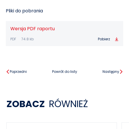
Pliki do pobrania
Wersja PDF raportu
PDF
74.8 kb
Pobierz
Poprzedni
Powrót do listy
Następny
ZOBACZ
RÓWNIEŻ