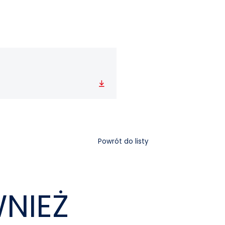
Pobierz
Powrót do listy
NIEŻ