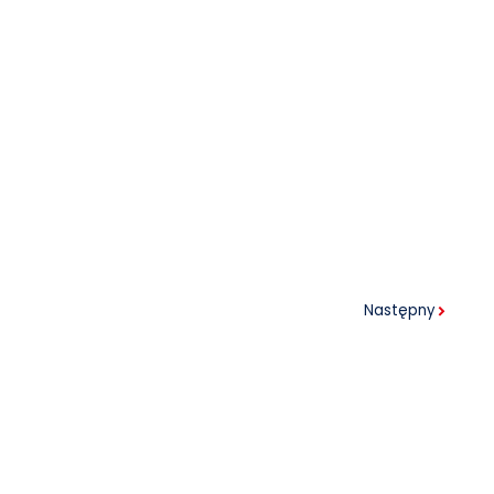
Następny