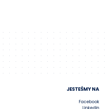
JESTEŚMY NA
Facebook
Linkedin