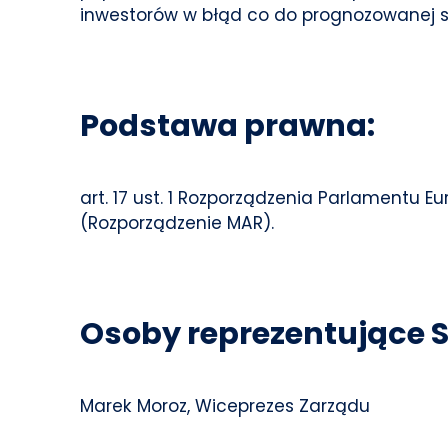
inwestorów w błąd co do prognozowanej sy
Podstawa prawna:
art. 17 ust. 1 Rozporządzenia Parlamentu Eu
(Rozporządzenie MAR).
Osoby reprezentujące S
Marek Moroz, Wiceprezes Zarządu