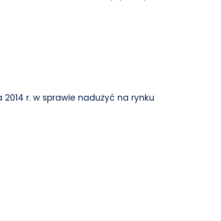
ia 2014 r. w sprawie nadużyć na rynku