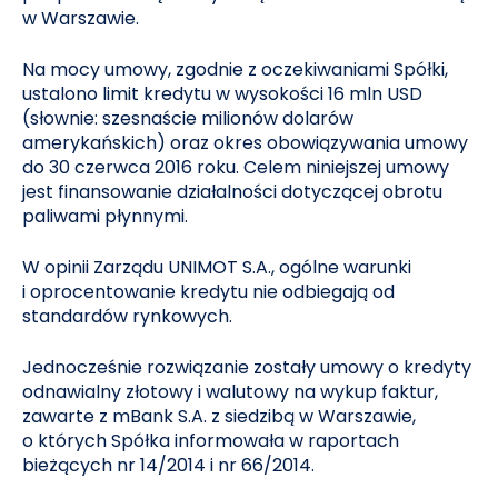
w Warszawie.
Na mocy umowy, zgodnie z oczekiwaniami Spółki,
ustalono limit kredytu w wysokości 16 mln USD
(słownie: szesnaście milionów dolarów
amerykańskich) oraz okres obowiązywania umowy
do 30 czerwca 2016 roku. Celem niniejszej umowy
jest finansowanie działalności dotyczącej obrotu
paliwami płynnymi.
W opinii Zarządu UNIMOT S.A., ogólne warunki
i oprocentowanie kredytu nie odbiegają od
standardów rynkowych.
Jednocześnie rozwiązanie zostały umowy o kredyty
odnawialny złotowy i walutowy na wykup faktur,
zawarte z mBank S.A. z siedzibą w Warszawie,
o których Spółka informowała w raportach
bieżących nr 14/2014 i nr 66/2014.