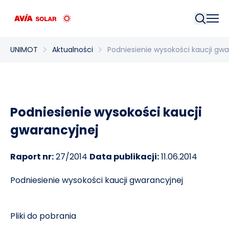
Szukaj
UNIMOT
Aktualności
Podniesienie wysokości kaucji gwa
Podniesienie wysokości kaucji
gwarancyjnej
Raport nr:
27/2014
Data publikacji:
11.06.2014
Podniesienie wysokości kaucji gwarancyjnej
Pliki do pobrania