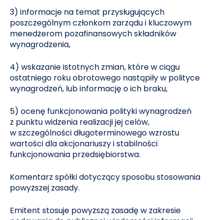
3) informacje na temat przysługujących
poszczególnym członkom zarządu i kluczowym
menedżerom pozafinansowych składników
wynagrodzenia,
4) wskazanie istotnych zmian, które w ciągu
ostatniego roku obrotowego nastąpiły w polityce
wynagrodzeń, lub informację o ich braku,
5) ocenę funkcjonowania polityki wynagrodzeń
z punktu widzenia realizacji jej celów,
w szczególności długoterminowego wzrostu
wartości dla akcjonariuszy i stabilności
funkcjonowania przedsiębiorstwa.
Komentarz spółki dotyczący sposobu stosowania
powyższej zasady.
Emitent stosuje powyższą zasadę w zakresie