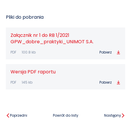
Pliki do pobrania
Załącznik nr 1 do RB 1/2021
GPW_dobre_praktyki_UNIMOT S.A.
PDF
100.8 kb
Pobierz
Wersja PDF raportu
PDF
145 kb
Pobierz
Poprzedni
Powrót do listy
Następny