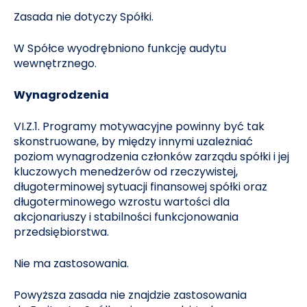
Zasada nie dotyczy Spółki.
W Spółce wyodrębniono funkcję audytu
wewnętrznego.
Wynagrodzenia
VI.Z.1. Programy motywacyjne powinny być tak
skonstruowane, by między innymi uzależniać
poziom wynagrodzenia członków zarządu spółki i jej
kluczowych menedżerów od rzeczywistej,
długoterminowej sytuacji finansowej spółki oraz
długoterminowego wzrostu wartości dla
akcjonariuszy i stabilności funkcjonowania
przedsiębiorstwa.
Nie ma zastosowania.
Powyższa zasada nie znajdzie zastosowania