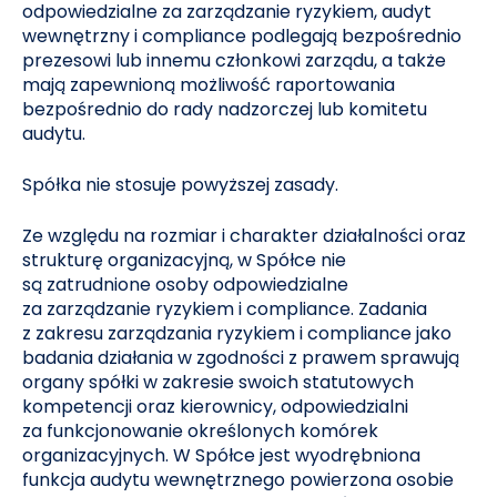
odpowiedzialne za zarządzanie ryzykiem, audyt
wewnętrzny i compliance podlegają bezpośrednio
prezesowi lub innemu członkowi zarządu, a także
mają zapewnioną możliwość raportowania
bezpośrednio do rady nadzorczej lub komitetu
audytu.
Spółka nie stosuje powyższej zasady.
Ze względu na rozmiar i charakter działalności oraz
strukturę organizacyjną, w Spółce nie
są zatrudnione osoby odpowiedzialne
za zarządzanie ryzykiem i compliance. Zadania
z zakresu zarządzania ryzykiem i compliance jako
badania działania w zgodności z prawem sprawują
organy spółki w zakresie swoich statutowych
kompetencji oraz kierownicy, odpowiedzialni
za funkcjonowanie określonych komórek
organizacyjnych. W Spółce jest wyodrębniona
funkcja audytu wewnętrznego powierzona osobie