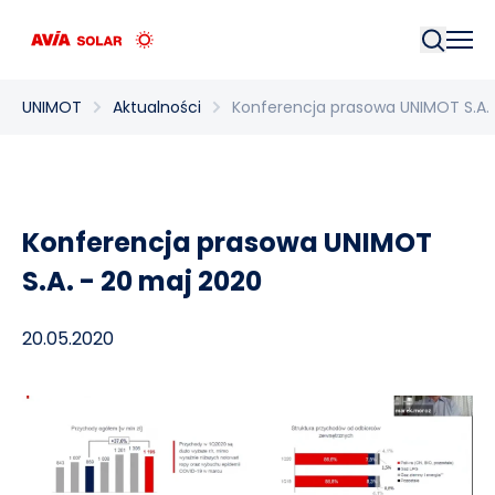
Szukaj
UNIMOT
Aktualności
Konferencja prasowa UNIMOT S.A.
Konferencja prasowa UNIMOT
S.A. - 20 maj 2020
20.05.2020