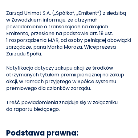
Zarząd Unimot S.A. („Spółka”, „Emitent”) z siedzibą
w Zawadzkiem informuje, że otrzymał
powiadomienie o transakcjach na akcjach
Emitenta, przesłane na podstawie art. 19 ust.
1 rozporządzenia MAR, od osoby pełniącej obowiązki
zarządcze, pana Marka Moroza, Wiceprezesa
Zarządu Spółki.
Notyfikacja dotyczy zakupu akcji ze środków
otrzymanych tytułem premii pieniężnej na zakup
akcji, w ramach przyjętego w Spółce systemu
premiowego dla członków zarządu.
Treść powiadomienia znajduje się w załączniku
do raportu bieżącego.
Podstawa prawna: