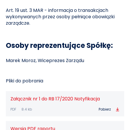
Art. 19 ust. 3 MAR - informacja o transakcjach
wykonywanych przez osoby pełniące obowiązki
zarządcze.
Osoby reprezentujące Spółkę:
Marek Moroz, Wiceprezes Zarządu
Pliki do pobrania
Załącznik nr 1 do RB 17/2020 Notyfikacja
PDF
8.4 kb
Pobierz
Wersja PDF raportu