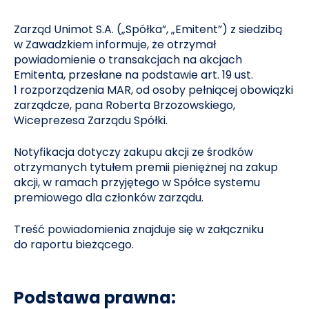
Zarząd Unimot S.A. („Spółka”, „Emitent”) z siedzibą
w Zawadzkiem informuje, że otrzymał
powiadomienie o transakcjach na akcjach
Emitenta, przesłane na podstawie art. 19 ust.
1 rozporządzenia MAR, od osoby pełniącej obowiązki
zarządcze, pana Roberta Brzozowskiego,
Wiceprezesa Zarządu Spółki.
Notyfikacja dotyczy zakupu akcji ze środków
otrzymanych tytułem premii pieniężnej na zakup
akcji, w ramach przyjętego w Spółce systemu
premiowego dla członków zarządu.
Treść powiadomienia znajduje się w załączniku
do raportu bieżącego.
Podstawa prawna: