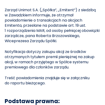
Zarząd Unimot S.A. („Spółka”, „Emitent”) z siedzibą
w Zawadzkiem informuje, że otrzymał
powiadomienie o transakcjach na akcjach
Emitenta, przesłane na podstawie art. 19 ust.
1 rozporządzenia MAR, od osoby pełniącej obowiązki
zarządcze, pana Roberta Brzozowskiego,
Wiceprezesa Zarządu Spółki.
Notyfikacja dotyczy zakupu akcji ze środków
otrzymanych tytułem premii pieniężnej na zakup
akcji, w ramach przyjętego w Spółce systemu
premiowego dla członków zarządu.
Treść powiadomienia znajduje się w załączniku
do raportu bieżącego.
Podstawa prawna: