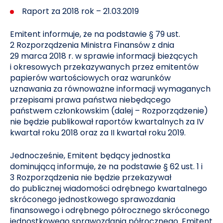
Raport za 2018 rok – 21.03.2019
Emitent informuje, że na podstawie § 79 ust.
2 Rozporządzenia Ministra Finansów z dnia
29 marca 2018 r. w sprawie informacji bieżących
i okresowych przekazywanych przez emitentów
papierów wartościowych oraz warunków
uznawania za równoważne informacji wymaganych
przepisami prawa państwa niebędącego
państwem członkowskim (dalej – Rozporządzenie)
nie będzie publikował raportów kwartalnych za IV
kwartał roku 2018 oraz za II kwartał roku 2019.
Jednocześnie, Emitent będący jednostka
dominującą informuje, że na podstawie § 62 ust. 1 i
3 Rozporządzenia nie będzie przekazywał
do publicznej wiadomości odrębnego kwartalnego
skróconego jednostkowego sprawozdania
finansowego i odrębnego półrocznego skróconego
jednostkowego sprawozdania półrocznego. Emitent