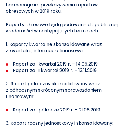
harmonogram przekazywania raportów
okresowych w 2019 roku.
Raporty okresowe będą podawane do publicznej
wiadomości w następujących terminach:
1. Raporty kwartalne skonsolidowane wraz
z kwartalną informacja finansową:
Raport za I kwartał 2019 r. – 14.05.2019
Raport za III kwartał 2019 r. – 13.11.2019
2. Raport półroczny skonsolidowany wraz
z półrocznym skróconym sprawozdaniem
finansowym:
Raport za I półrocze 2019 r. – 21.08.2019
3. Raport roczny jednostkowy i skonsolidowany: