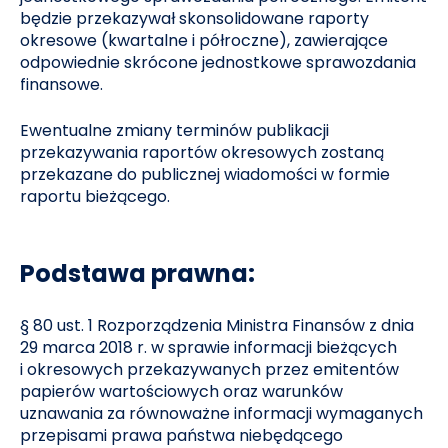
będzie przekazywał skonsolidowane raporty
okresowe (kwartalne i półroczne), zawierające
odpowiednie skrócone jednostkowe sprawozdania
finansowe.
Ewentualne zmiany terminów publikacji
przekazywania raportów okresowych zostaną
przekazane do publicznej wiadomości w formie
raportu bieżącego.
Podstawa prawna:
§ 80 ust. 1 Rozporządzenia Ministra Finansów z dnia
29 marca 2018 r. w sprawie informacji bieżących
i okresowych przekazywanych przez emitentów
papierów wartościowych oraz warunków
uznawania za równoważne informacji wymaganych
przepisami prawa państwa niebędącego