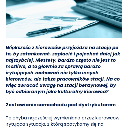
Większość z kierowców przyjeżdża na stację po
to, by zatankować, zapłacić i pojechać dalej jak
najszybciej. Niestety, bardzo często nie jest to
możliwe, a to głownie za sprawą bardzo
irytujących zachowań nie tylko innych
kierowców, ale także pracowników stacji. Na co
więc zwracać uwagę na stacji benzynowej, by
być odbieranym jako kulturalny kierowca?
Zostawianie samochodu pod dystrybutorem
To chyba najczęściej wymieniana przez kierowców
irytująca sytuacja, z którą spotykamy się na