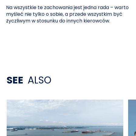
Na wszystkie te zachowania jest jedna rada – warto
myśleć nie tylko o sobie, a przede wszystkim być
życzliwym w stosunku do innych kierowców.
SEE
ALSO